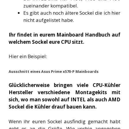
zueinander kompatibel.
Es gibt auch noch ältere Sockel die ich hier
nicht aufgelistet habe.
Ihr findet in eurem Mainboard Handbuch auf
welchem Sockel eure CPU sitzt.
Hier ein Beispiel:
Ausschnitt eines Asus Prime x570-P Mainboards
Glücklicherweise bringen viele CPU-Kühler
Hersteller verschiedene Montagekits mit
sich, wo man sowohl auf INTEL als auch AMD
Sockel die Kühler drauf bauen kann.
Wenn ihr euren Sockel ausfindig gemacht habt
geht es an die Größe. Wie vorhin angegeben