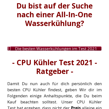
Du bist auf der Suche
nach einer All-In-One
Wasserkühlung?
Die besten Wasserkühlungen im Test 2021
- CPU Kühler Test 2021 -
Ratgeber -
Damit Du nun auch für dich persönlich den
besten CPU Kühler findest, geben Wir dir im
Folgenden einige Anhaltspunkte, die Du beim
Kauf beachten solltest. Unser CPU Kühler
Test hat ergeben, dass nicht der
Preis
alleine ein