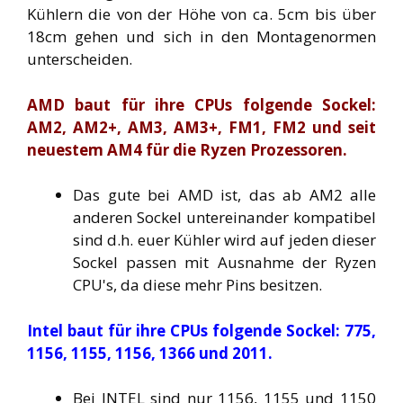
Kühlern die von der Höhe von ca. 5cm bis über
18cm gehen und sich in den Montagenormen
unterscheiden.
AMD baut für ihre CPUs folgende Sockel:
AM2, AM2+, AM3, AM3+, FM1, FM2 und seit
neuestem AM4 für die Ryzen Prozessoren.
Das gute bei AMD ist, das ab AM2 alle
anderen Sockel untereinander kompatibel
sind d.h. euer Kühler wird auf jeden dieser
Sockel passen mit Ausnahme der Ryzen
CPU's, da diese mehr Pins besitzen.
Intel baut für ihre CPUs folgende Sockel: 775,
1156, 1155, 1156, 1366 und 2011.
Bei INTEL sind nur 1156, 1155 und 1150