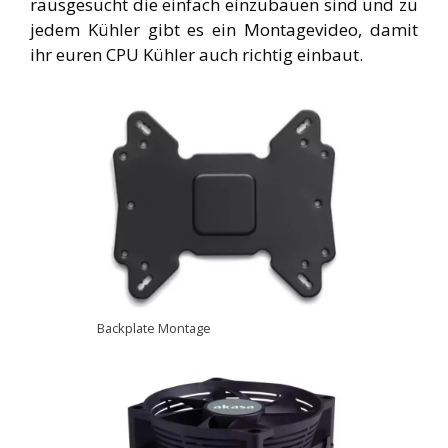
rausgesucht die einfach einzubauen sind und zu
jedem Kühler gibt es ein Montagevideo, damit
ihr euren CPU Kühler auch richtig einbaut.
Backplate Montage