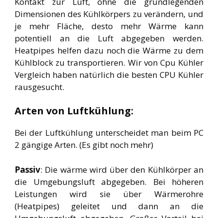
Kontakt zur Luft, ohne die grundlegenden
Dimensionen des Kühlkörpers zu verändern, und
je mehr Fläche, desto mehr Wärme kann
potentiell an die Luft abgegeben werden.
Heatpipes helfen dazu noch die Wärme zu dem
Kühlblock zu transportieren. Wir von Cpu Kühler
Vergleich haben natürlich die besten CPU Kühler
rausgesucht.
Arten von Luftkühlung:
Bei der Luftkühlung unterscheidet man beim PC
2 gängige Arten. (Es gibt noch mehr)
Passiv
: Die wärme wird über den Kühlkörper an
die Umgebungsluft abgegeben. Bei höheren
Leistungen wird sie über Wärmerohre
(Heatpipes) geleitet und dann an die