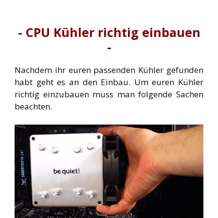
- CPU Kühler richtig einbauen
-
Nachdem ihr euren passenden Kühler gefunden
habt geht es an den Einbau. Um euren Kühler
richtig einzubauen muss man folgende Sachen
beachten.