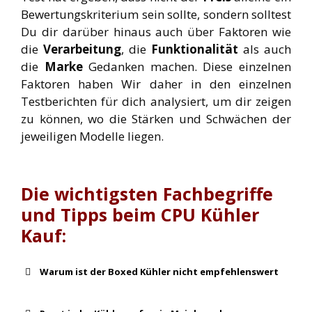
Bewertungskriterium sein sollte, sondern solltest
Du dir darüber hinaus auch über Faktoren wie
die
Verarbeitung
, die
Funktionalität
als auch
die
Marke
Gedanken machen. Diese einzelnen
Faktoren haben Wir daher in den einzelnen
Testberichten für dich analysiert, um dir zeigen
zu können, wo die Stärken und Schwächen der
jeweiligen Modelle liegen.
Die wichtigsten Fachbegriffe
und Tipps beim CPU Kühler
Kauf:
Warum ist der Boxed Kühler nicht empfehlenswert