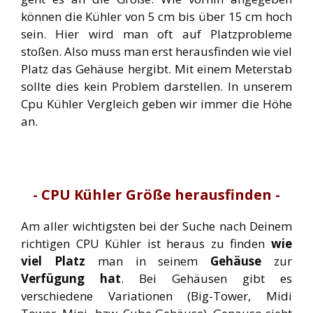
können die Kühler von 5 cm bis über 15 cm hoch
sein. Hier wird man oft auf Platzprobleme
stoßen. Also muss man erst herausfinden wie viel
Platz das Gehäuse hergibt. Mit einem Meterstab
sollte dies kein Problem darstellen. In unserem
Cpu Kühler Vergleich geben wir immer die Höhe
an.
- CPU Kühler Größe herausfinden -
Am aller wichtigsten bei der Suche nach Deinem
richtigen CPU Kühler ist heraus zu finden
wie
viel Platz
man in seinem
Gehäuse
zur
Verfügung hat
. Bei Gehäusen gibt es
verschiedene Variationen (Big-Tower, Midi