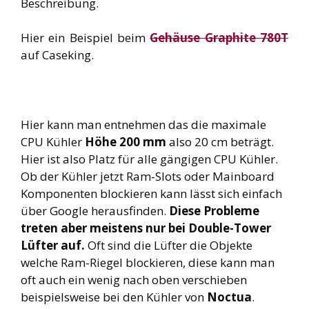
Beschreibung.
Hier ein Beispiel beim
Gehäuse Graphite 780T
auf Caseking.
Hier kann man entnehmen das die maximale
CPU Kühler
Höhe 200 mm
also 20 cm beträgt.
Hier ist also Platz für alle gängigen CPU Kühler.
Ob der Kühler jetzt Ram-Slots oder Mainboard
Komponenten blockieren kann lässt sich einfach
über Google herausfinden.
Diese Probleme
treten aber meistens nur bei Double-Tower
Lüfter auf.
Oft sind die Lüfter die Objekte
welche Ram-Riegel blockieren, diese kann man
oft auch ein wenig nach oben verschieben
beispielsweise bei den Kühler von
Noctua
.