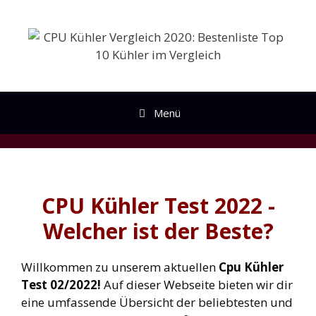
Zum
Inhalt
springen
Menü
CPU Kühler Test 2022 -
Welcher ist der Beste?
Willkommen zu unserem aktuellen
Cpu Kühler
Test 02/2022!
Auf dieser Webseite bieten wir dir
eine umfassende Übersicht der beliebtesten und