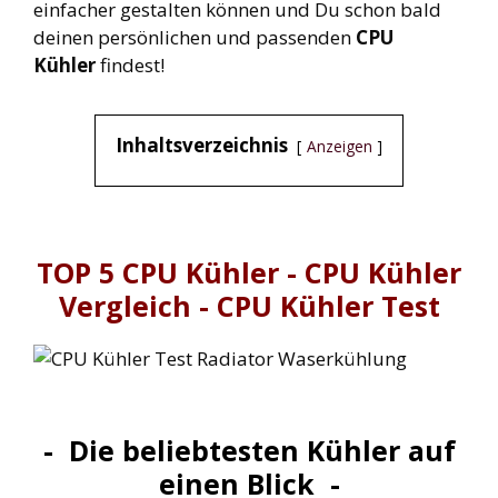
einfacher gestalten können und Du schon bald
deinen persönlichen und passenden
CPU
Kühler
findest!
Inhaltsverzeichnis
Anzeigen
TOP 5 CPU Kühler - CPU Kühler
Vergleich - CPU Kühler Test
- Die beliebtesten
Kühler auf
einen Blick -