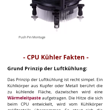
Push Pin Montage
- CPU Kühler Fakten -
Grund Prinzip der Luftkühlung:
Das Prinzip der Luftkühlung ist recht simpel. Ein
Kühlkörper aus Kupfer oder Metall berührt die
zu kühlende Fläche, dazwischen wird eine
Wärmeleitpaste
aufgetragen. Die Hitze die sich
beim CPU entwickelt, wird vom Kühlkörper