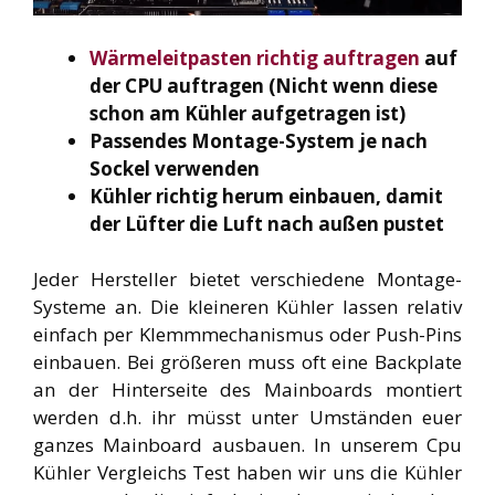
Wärmeleitpasten richtig auftragen
auf
der CPU auftragen (Nicht wenn diese
schon am Kühler aufgetragen ist)
Passendes Montage-System je nach
Sockel verwenden
Kühler richtig herum einbauen, damit
der Lüfter die Luft nach außen
pustet
Jeder Hersteller bietet verschiedene Montage-
Systeme an. Die kleineren Kühler lassen relativ
einfach per Klemmmechanismus oder Push-Pins
einbauen. Bei größeren muss oft eine Backplate
an der Hinterseite des Mainboards montiert
werden d.h. ihr müsst unter Umständen euer
ganzes Mainboard ausbauen. In unserem Cpu
Kühler Vergleichs Test haben wir uns die Kühler