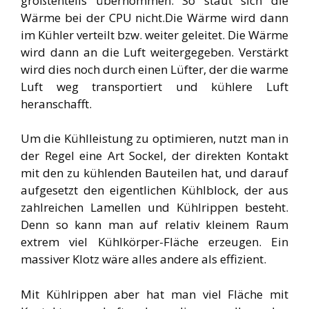
größtenteils übernommen. So staut sich die
Wärme bei der CPU nicht.Die Wärme wird dann
im Kühler verteilt bzw. weiter geleitet. Die Wärme
wird dann an die Luft weitergegeben. Verstärkt
wird dies noch durch einen Lüfter, der die warme
Luft weg transportiert und kühlere Luft
heranschafft.
Um die Kühlleistung zu optimieren, nutzt man in
der Regel eine Art Sockel, der direkten Kontakt
mit den zu kühlenden Bauteilen hat, und darauf
aufgesetzt den eigentlichen Kühlblock, der aus
zahlreichen Lamellen und Kühlrippen besteht.
Denn so kann man auf relativ kleinem Raum
extrem viel Kühlkörper-Fläche erzeugen. Ein
massiver Klotz wäre alles andere als effizient.
Mit Kühlrippen aber hat man viel Fläche mit