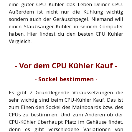
eine guter CPU Kühler das Leben Deiner CPU.
Außerdem ist nicht nur die Kühlung wichtig
sondern auch der Geräuschpegel. Niemand will
einen Staubsauger-Kühler in seinem Computer
haben. Hier findest du den besten CPU Kühler
Vergleich.
- Vor dem CPU Kühler Kauf -
- Sockel bestimmen -
Es gibt 2 Grundlegende Voraussetzungen die
sehr wichtig sind beim CPU-Kühler Kauf. Das ist
zum Einen den Sockel des Mainboards bzw. des
CPUs zu bestimmen. Und zum Anderen ob der
CPU-Kühler überhaupt Platz im Gehäuse findet,
denn es gibt verschiedene Variationen von