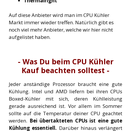
Thermalright
Auf diese Anbieter wird man im CPU Kühler
Markt immer wieder treffen. Natürlich gibt es
noch viel mehr Anbieter, welche wir hier nicht
aufgelistet haben.
- Was Du beim CPU Kühler
Kauf beachten solltest -
Jeder anständige Prozessor braucht eine gute
Kühlung. Intel und AMD liefern bei ihren CPUs
Boxed-Kühler mit sich, deren Kühlleistung
gerade ausreichend ist. Vor allem im Sommer
sollte auf die Temperatur deiner CPU geachtet
werden.
Bei übertakteten CPUs ist eine gute
Kühlung essentiell.
Darüber hinaus verlängert